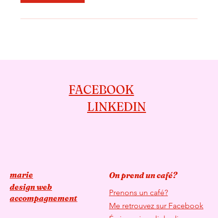
FACEBOOK
LINKEDIN
marie
On prend un café?
design web
Prenons un café?
accompagnement
Me retrouvez sur Facebook